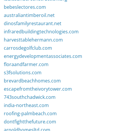
bebeslectores.com
australiantimberoil.net
dinosfamilyrestaurant.net
infraredbuildingtechnologies.com
harvesttablehermann.com
carrosdegolfclub.com
energydevelopmentassociates.com
floraandfarmer.com
s3fsolutions.com
brevardbeachhomes.com
escapefromtheivorytower.com
743southchadwick.com
india-northeast.com
roofing-palmbeach.com
dontfightthefuture.com
arnoldhomesltd.com