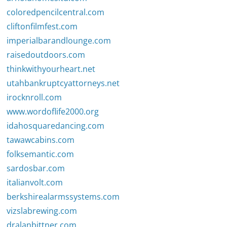
coloredpencilcentral.com
cliftonfilmfest.com
imperialbarandlounge.com
raisedoutdoors.com
thinkwithyourheart.net
utahbankruptcyattorneys.net
irocknroll.com
www.wordoflife2000.org
idahosquaredancing.com
tawawcabins.com
folksemantic.com
sardosbar.com
italianvolt.com
berkshirealarmssystems.com
vizslabrewing.com
dralanbittner.com