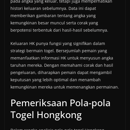
pada angka yang keluar, tetapi juga memperhatikan
histori keluaran sebelumnya. Data ini dapat
memberikan gambaran tentang angka yang
kemungkinan besar muncul serta corak yang
berpotensi terbentuk dari hasil-hasil sebelumnya.
Keluaran HK punya fungsi yang signifikan dalam
strategi bermain togel. Bersejumlah pemain yang
memanfaatkan informasi HK untuk menyusun angka
taruhan mereka. Dengan memahami corak dan hasil
pengeluaran, diharapkan pemain dapat mengambil
keputusan yang lebih optimal dan menambah
kemungkinan mereka untuk memenangkan permainan.
Pemeriksaan Pola-pola
Togel Hongkong