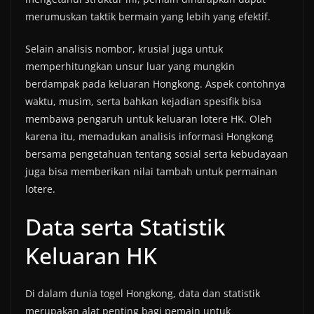
merumuskan taktik bermain yang lebih yang efektif.
Selain analisis nombor, krusial juga untuk
memperhitungkan unsur luar yang mungkin
berdampak pada keluaran Hongkong. Aspek contohnya
waktu, musim, serta bahkan kejadian spesifik bisa
membawa pengaruh untuk keluaran lotere HK. Oleh
karena itu, memadukan analisis informasi Hongkong
bersama pengetahuan tentang sosial serta kebudayaan
juga bisa memberikan nilai tambah untuk permainan
lotere.
Data serta Statistik
Keluaran HK
Di dalam dunia togel Hongkong, data dan statistik
merupakan alat penting bagi pemain untuk