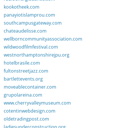
kookotheek.com
panayiotislamprou.com
southcampusgateway.com
chateaudelisse.com
wellborncommunityassociation.com
wildwoodfilmfestival.com
westnorthamptonshirejpu.org
hotelbrasile.com
fultonstreetjazz.com
bartlettevents.org
moveablecontainer.com
grupolareina.com
www.cherryvalleymuseum.com
cotentinwebdesign.com
oldetradingpost.com
ladiesunderconstruction.org