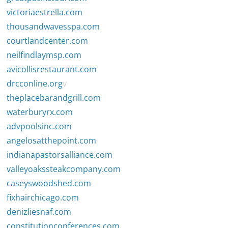
victoriaestrella.com
thousandwavesspa.com
courtlandcenter.com
neilfindlaymsp.com
avicollisrestaurant.com
drcconline.org
v
theplacebarandgrill.com
waterburyrx.com
advpoolsinc.com
angelosatthepoint.com
indianapastorsalliance.com
valleyoakssteakcompany.com
caseyswoodshed.com
fixhairchicago.com
denizliesnaf.com
constitutionconferences.com