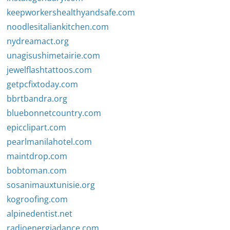
keepworkershealthyandsafe.com
noodlesitaliankitchen.com
nydreamact.org
unagisushimetairie.com
jewelflashtattoos.com
getpcfixtoday.com
bbrtbandra.org
bluebonnetcountry.com
epicclipart.com
pearlmanilahotel.com
maintdrop.com
bobtoman.com
sosanimauxtunisie.org
kogroofing.com
alpinedentist.net
radioenergiadance.com