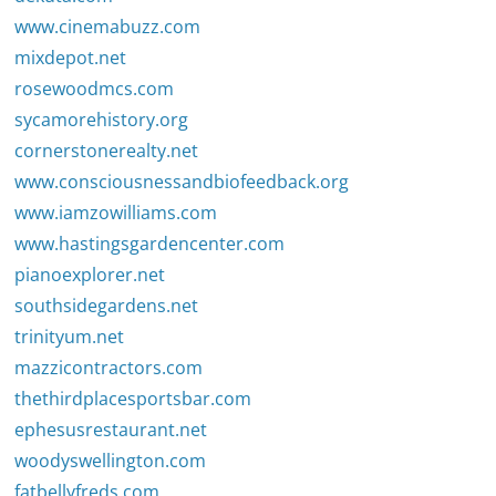
www.cinemabuzz.com
mixdepot.net
rosewoodmcs.com
sycamorehistory.org
cornerstonerealty.net
www.consciousnessandbiofeedback.org
www.iamzowilliams.com
www.hastingsgardencenter.com
pianoexplorer.net
southsidegardens.net
trinityum.net
mazzicontractors.com
thethirdplacesportsbar.com
ephesusrestaurant.net
woodyswellington.com
fatbellyfreds.com