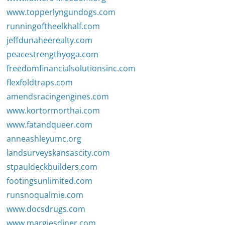
www.topperlyngundogs.com
runningoftheelkhalf.com
jeffdunaheerealty.com
peacestrengthyoga.com
freedomfinancialsolutionsinc.com
flexfoldtraps.com
amendsracingengines.com
www.kortormorthai.com
www.fatandqueer.com
anneashleyumc.org
landsurveyskansascity.com
stpauldeckbuilders.com
footingsunlimited.com
runsnoqualmie.com
www.docsdrugs.com
www.margiesdiner.com