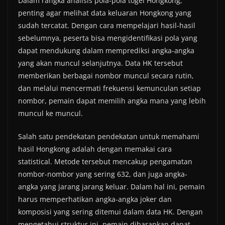
Dalam rangka analisis pola-pola togel Hongkong,
penting agar melihat data keluaran Hongkong yang
sudah tercatat. Dengan cara mempelajari hasil-hasil
sebelumnya, peserta bisa mengidentifikasi pola yang
dapat mendukung dalam memprediksi angka-angka
yang akan muncul selanjutnya. Data HK tersebut
memberikan berbagai nombor muncul secara rutin,
dan melalui mencermati frekuensi kemunculan setiap
nombor, pemain dapat memilih angka mana yang lebih
muncul ke muncul.
Salah satu pendekatan pendekatan untuk memahami
hasil Hongkong adalah dengan memakai cara
statistical. Metode tersebut mencakup pengamatan
nombor-nombor yang sering 632, dan juga angka-
angka yang jarang jarang keluar. Dalam hal ini, pemain
harus memperhatikan angka-angka joker dan
komposisi yang sering ditemui dalam data HK. Dengan
mengetahui struktur ini, pemain diharapkan dapat