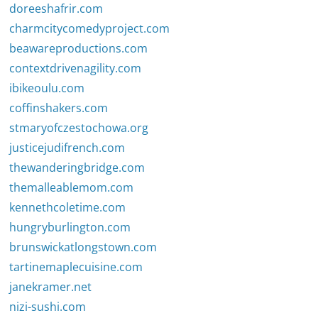
doreeshafrir.com
charmcitycomedyproject.com
beawareproductions.com
contextdrivenagility.com
ibikeoulu.com
coffinshakers.com
stmaryofczestochowa.org
justicejudifrench.com
thewanderingbridge.com
themalleablemom.com
kennethcoletime.com
hungryburlington.com
brunswickatlongstown.com
tartinemaplecuisine.com
janekramer.net
nizi-sushi.com