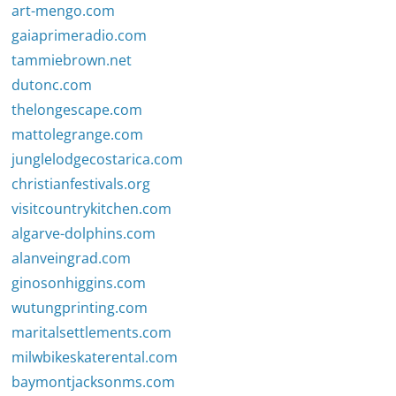
art-mengo.com
gaiaprimeradio.com
tammiebrown.net
dutonc.com
thelongescape.com
mattolegrange.com
junglelodgecostarica.com
christianfestivals.org
visitcountrykitchen.com
algarve-dolphins.com
alanveingrad.com
ginosonhiggins.com
wutungprinting.com
maritalsettlements.com
milwbikeskaterental.com
baymontjacksonms.com