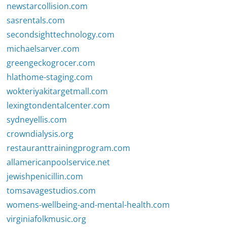
newstarcollision.com
sasrentals.com
secondsighttechnology.com
michaelsarver.com
greengeckogrocer.com
hlathome-staging.com
wokteriyakitargetmall.com
lexingtondentalcenter.com
sydneyellis.com
crowndialysis.org
restauranttrainingprogram.com
allamericanpoolservice.net
jewishpenicillin.com
tomsavagestudios.com
womens-wellbeing-and-mental-health.com
virginiafolkmusic.org