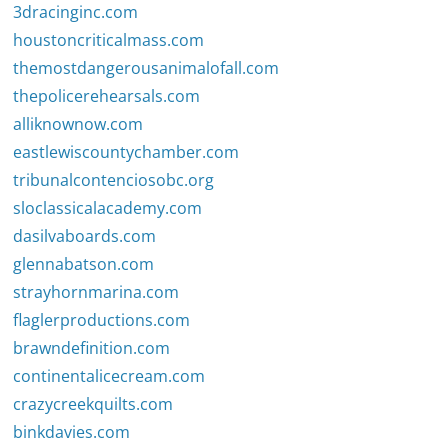
3dracinginc.com
houstoncriticalmass.com
themostdangerousanimalofall.com
thepolicerehearsals.com
alliknownow.com
eastlewiscountychamber.com
tribunalcontenciosobc.org
sloclassicalacademy.com
dasilvaboards.com
glennabatson.com
strayhornmarina.com
flaglerproductions.com
brawndefinition.com
continentalicecream.com
crazycreekquilts.com
binkdavies.com