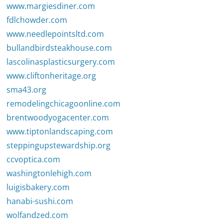
www.margiesdiner.com
fdlchowder.com
www.needlepointsltd.com
bullandbirdsteakhouse.com
lascolinasplasticsurgery.com
www.cliftonheritage.org
sma43.org
remodelingchicagoonline.com
brentwoodyogacenter.com
www.tiptonlandscaping.com
steppingupstewardship.org
ccvoptica.com
washingtonlehigh.com
luigisbakery.com
hanabi-sushi.com
wolfandzed.com