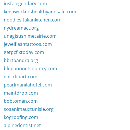
instalegendary.com
keepworkershealthyandsafe.com
noodlesitaliankitchen.com
nydreamact.org
unagisushimetairie.com
jewelflashtattoos.com
getpcfixtoday.com
bbrtbandra.org
bluebonnetcountry.com
epicclipart.com
pearlmanilahotel.com
maintdrop.com
bobtoman.com
sosanimauxtunisie.org
kogroofing.com
alpinedentist.net