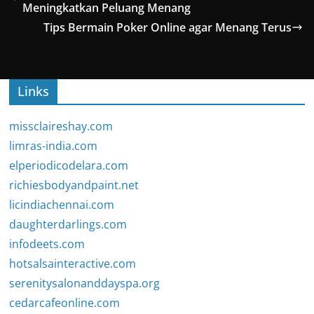
Meningkatkan Peluang Menang
Tips Bermain Poker Online agar Menang Terus
Links
missclaireshay.com
limras-india.com
elperiodicodelara.com
richiesbodyandpaint.net
licindiachennai.com
daughterdarlings.com
infodeets.com
hotsalsainteractive.com
serenitysalonanddayspa.org
cedarcafeonline.com