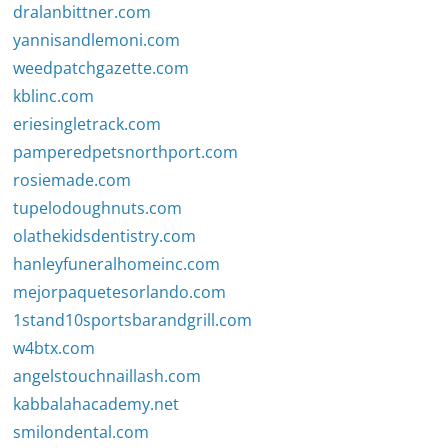
dralanbittner.com
yannisandlemoni.com
weedpatchgazette.com
kblinc.com
eriesingletrack.com
pamperedpetsnorthport.com
rosiemade.com
tupelodoughnuts.com
olathekidsdentistry.com
hanleyfuneralhomeinc.com
mejorpaquetesorlando.com
1stand10sportsbarandgrill.com
w4btx.com
angelstouchnaillash.com
kabbalahacademy.net
smilondental.com