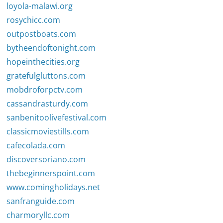
loyola-malawi.org
rosychicc.com
outpostboats.com
bytheendoftonight.com
hopeinthecities.org
gratefulgluttons.com
mobdroforpctv.com
cassandrasturdy.com
sanbenitoolivefestival.com
classicmoviestills.com
cafecolada.com
discoversoriano.com
thebeginnerspoint.com
www.comingholidays.net
sanfranguide.com
charmoryllc.com