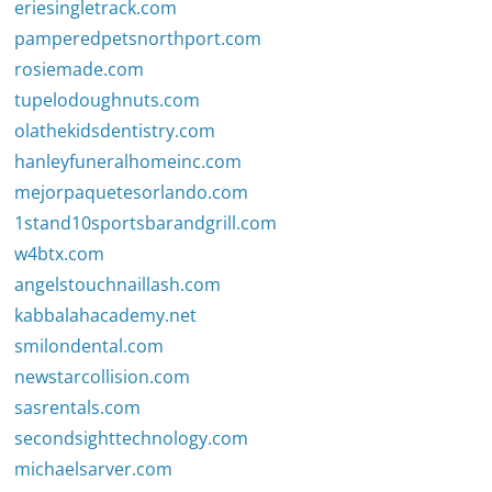
eriesingletrack.com
pamperedpetsnorthport.com
rosiemade.com
tupelodoughnuts.com
olathekidsdentistry.com
hanleyfuneralhomeinc.com
mejorpaquetesorlando.com
1stand10sportsbarandgrill.com
w4btx.com
angelstouchnaillash.com
kabbalahacademy.net
smilondental.com
newstarcollision.com
sasrentals.com
secondsighttechnology.com
michaelsarver.com