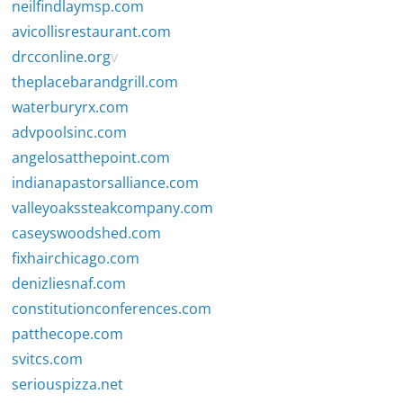
neilfindlaymsp.com
avicollisrestaurant.com
drcconline.org
v
theplacebarandgrill.com
waterburyrx.com
advpoolsinc.com
angelosatthepoint.com
indianapastorsalliance.com
valleyoakssteakcompany.com
caseyswoodshed.com
fixhairchicago.com
denizliesnaf.com
constitutionconferences.com
patthecope.com
svitcs.com
seriouspizza.net