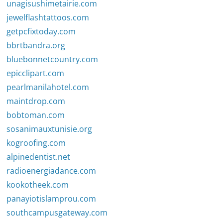
unagisushimetairie.com
jewelflashtattoos.com
getpcfixtoday.com
bbrtbandra.org
bluebonnetcountry.com
epicclipart.com
pearlmanilahotel.com
maintdrop.com
bobtoman.com
sosanimauxtunisie.org
kogroofing.com
alpinedentist.net
radioenergiadance.com
kookotheek.com
panayiotislamprou.com
southcampusgateway.com