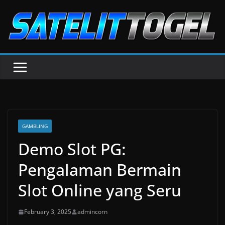
Skip
to
content
GAMBLING
Demo Slot PG:
Pengalaman Bermain
Slot Online yang Seru
February 3, 2025
admincorn