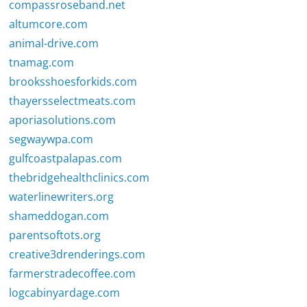
compassroseband.net
altumcore.com
animal-drive.com
tnamag.com
brooksshoesforkids.com
thayersselectmeats.com
aporiasolutions.com
segwaywpa.com
gulfcoastpalapas.com
thebridgehealthclinics.com
waterlinewriters.org
shameddogan.com
parentsoftots.org
creative3drenderings.com
farmerstradecoffee.com
logcabinyardage.com