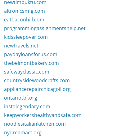
newtimbuktu.com
altronicsmfg.com
eatbaconhill.com
programmingassignmentshelp.net
kidssleepover.com
newtravels.net
paydayloansforus.com
thebelmontbakery.com
safewayclassic.com
countrysidewoodcrafts.com
appliancerepairchicagoil.org
ontariotbf.org
instalegendary.com
keepworkershealthyandsafe.com
noodlesitaliankitchen.com
nydreamact.org