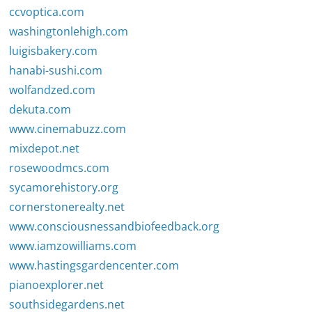
ccvoptica.com
washingtonlehigh.com
luigisbakery.com
hanabi-sushi.com
wolfandzed.com
dekuta.com
www.cinemabuzz.com
mixdepot.net
rosewoodmcs.com
sycamorehistory.org
cornerstonerealty.net
www.consciousnessandbiofeedback.org
www.iamzowilliams.com
www.hastingsgardencenter.com
pianoexplorer.net
southsidegardens.net