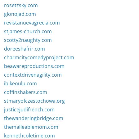
rosetzsky.com
glonojad.com
revistanuevagrecia.com
stjames-church.com
scotty2naughty.com
doreeshafrir.com
charmcitycomedyproject.com
beawareproductions.com
contextdrivenagility.com
ibikeoulu.com
coffinshakers.com
stmaryofczestochowa.org
justicejudifrench.com
thewanderingbridge.com
themalleablemom.com
kennethcoletime.com