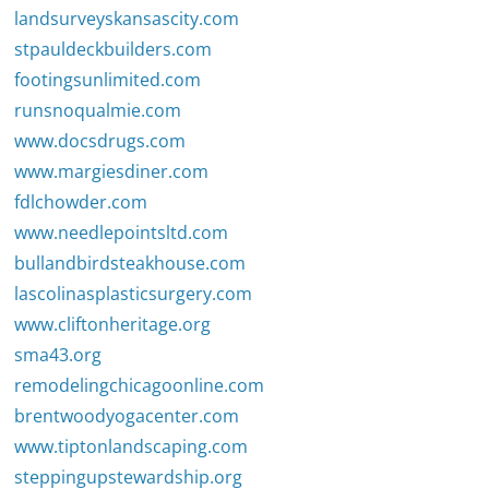
landsurveyskansascity.com
stpauldeckbuilders.com
footingsunlimited.com
runsnoqualmie.com
www.docsdrugs.com
www.margiesdiner.com
fdlchowder.com
www.needlepointsltd.com
bullandbirdsteakhouse.com
lascolinasplasticsurgery.com
www.cliftonheritage.org
sma43.org
remodelingchicagoonline.com
brentwoodyogacenter.com
www.tiptonlandscaping.com
steppingupstewardship.org