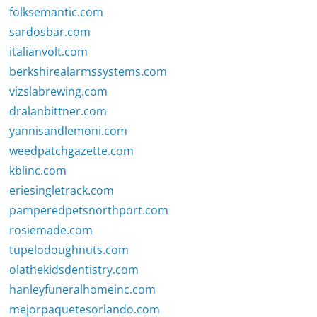
folksemantic.com
sardosbar.com
italianvolt.com
berkshirealarmssystems.com
vizslabrewing.com
dralanbittner.com
yannisandlemoni.com
weedpatchgazette.com
kblinc.com
eriesingletrack.com
pamperedpetsnorthport.com
rosiemade.com
tupelodoughnuts.com
olathekidsdentistry.com
hanleyfuneralhomeinc.com
mejorpaquetesorlando.com