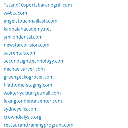
1stand10sportsbarandgrill.com
w4btx.com
angelstouchnaillash.com
kabbalahacademy.net
smilondental.com
newstarcollision.com
sasrentals.com
secondsighttechnology.com
michaelsarver.com
greengeckogrocer.com
hlathome-staging.com
wokteriyakitargetmall.com
lexingtondentalcenter.com
sydneyellis.com
crowndialysis.org
restauranttrainingprogram.com