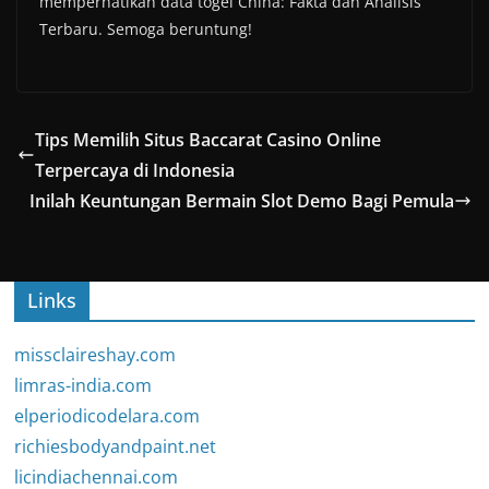
memperhatikan data togel China: Fakta dan Analisis
Terbaru. Semoga beruntung!
Tips Memilih Situs Baccarat Casino Online
Terpercaya di Indonesia
Inilah Keuntungan Bermain Slot Demo Bagi Pemula
Links
missclaireshay.com
limras-india.com
elperiodicodelara.com
richiesbodyandpaint.net
licindiachennai.com