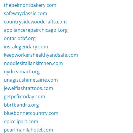
thebelmontbakery.com
safewayclassic.com
countrysidewoodcrafts.com
appliancerepairchicagoil.org
ontariotbf.org
instalegendary.com
keepworkershealthyandsafe.com
noodlesitaliankitchen.com
nydreamact.org
unagisushimetairie.com
jewelflashtattoos.com
getpcfixtoday.com
bbrtbandra.org
bluebonnetcountry.com
epicclipart.com
pearlmanilahotel.com