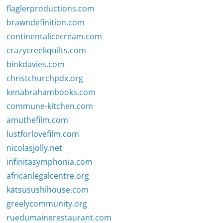
flaglerproductions.com
brawndefinition.com
continentalicecream.com
crazycreekquilts.com
binkdavies.com
christchurchpdx.org
kenabrahambooks.com
commune-kitchen.com
amuthefilm.com
lustforlovefilm.com
nicolasjolly.net
infinitasymphonia.com
africanlegalcentre.org
katsusushihouse.com
greelycommunity.org
ruedumainerestaurant.com