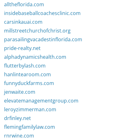
alltheflorida.com
insidebaseballcoachesclinic.com
carsinkauai.com
millstreetchurchofchrist.org
parasailingvacadestinflorida.com
pride-realty.net
alphadynamicshealth.com
flutterbylash.com
hanlintearoom.com
funnyduckfarms.com
jenwaite.com
elevatemanagementgroup.com
leroyzimmerman.com
drfinley.net
flemingfamilylaw.com
rnrwine.com