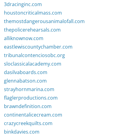
3dracinginc.com
houstoncriticalmass.com
themostdangerousanimalofall.com
thepolicerehearsals.com
alliknownow.com
eastlewiscountychamber.com
tribunalcontenciosobc.org
sloclassicalacademy.com
dasilvaboards.com
glennabatson.com
strayhornmarina.com
flaglerproductions.com
brawndefinition.com
continentalicecream.com
crazycreekquilts.com
binkdavies.com