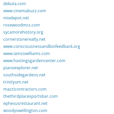
dekuta.com
www.cinemabuzz.com
mixdepot.net
rosewoodmcs.com
sycamorehistory.org
cornerstonerealty.net
www.consciousnessandbiofeedback.org
www.iamzowilliams.com
www.hastingsgardencenter.com
pianoexplorer.net
southsidegardens.net
trinityum.net
mazzicontractors.com
thethirdplacesportsbar.com
ephesusrestaurant.net
woodyswellington.com