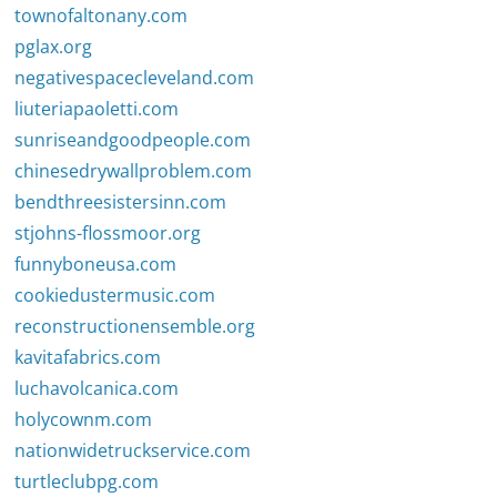
townofaltonany.com
pglax.org
negativespacecleveland.com
liuteriapaoletti.com
sunriseandgoodpeople.com
chinesedrywallproblem.com
bendthreesistersinn.com
stjohns-flossmoor.org
funnyboneusa.com
cookiedustermusic.com
reconstructionensemble.org
kavitafabrics.com
luchavolcanica.com
holycownm.com
nationwidetruckservice.com
turtleclubpg.com