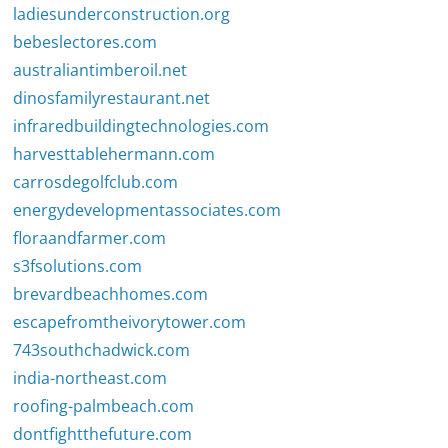
ladiesunderconstruction.org
bebeslectores.com
australiantimberoil.net
dinosfamilyrestaurant.net
infraredbuildingtechnologies.com
harvesttablehermann.com
carrosdegolfclub.com
energydevelopmentassociates.com
floraandfarmer.com
s3fsolutions.com
brevardbeachhomes.com
escapefromtheivorytower.com
743southchadwick.com
india-northeast.com
roofing-palmbeach.com
dontfightthefuture.com