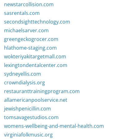
newstarcollision.com
sasrentals.com
secondsighttechnology.com
michaelsarver.com
greengeckogrocer.com
hlathome-staging.com
wokteriyakitargetmall.com
lexingtondentalcenter.com
sydneyellis.com
crowndialysis.org
restauranttrainingprogram.com
allamericanpoolservice.net
jewishpenicillin.com
tomsavagestudios.com
womens-wellbeing-and-mental-health.com
virginiafolkmusic.org