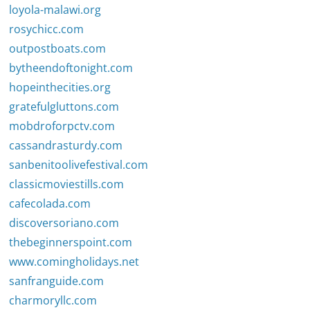
loyola-malawi.org
rosychicc.com
outpostboats.com
bytheendoftonight.com
hopeinthecities.org
gratefulgluttons.com
mobdroforpctv.com
cassandrasturdy.com
sanbenitoolivefestival.com
classicmoviestills.com
cafecolada.com
discoversoriano.com
thebeginnerspoint.com
www.comingholidays.net
sanfranguide.com
charmoryllc.com