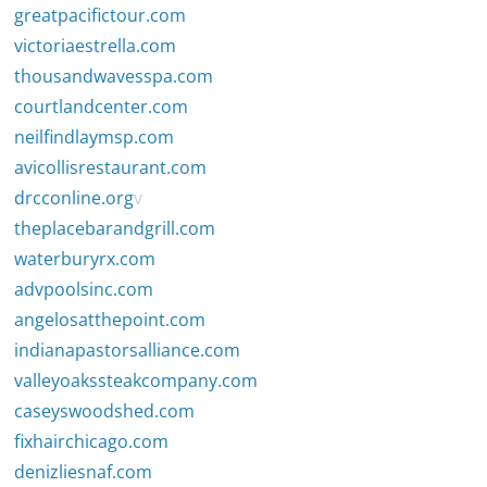
greatpacifictour.com
victoriaestrella.com
thousandwavesspa.com
courtlandcenter.com
neilfindlaymsp.com
avicollisrestaurant.com
drcconline.org
v
theplacebarandgrill.com
waterburyrx.com
advpoolsinc.com
angelosatthepoint.com
indianapastorsalliance.com
valleyoakssteakcompany.com
caseyswoodshed.com
fixhairchicago.com
denizliesnaf.com