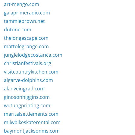
art-mengo.com
gaiaprimeradio.com
tammiebrown.net
dutonc.com
thelongescape.com
mattolegrange.com
junglelodgecostarica.com
christianfestivals.org
visitcountrykitchen.com
algarve-dolphins.com
alanveingrad.com
ginosonhiggins.com
wutungprinting.com
maritalsettlements.com
milwbikeskaterental.com
baymontjacksonms.com