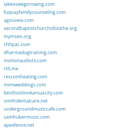
lakeoswegorowing.com
fuquayfamilycounseling.com
agouveia.com
secondbaptistchurchofolathe.org
mymseo.org
chhpac.com
dharmadogtraining.com
motionaudiotx.com
rttl.me
rescomheating.com
mimiweddings.com
besthostinnkansascity.com
smithdentalcare.net
undergroundmusiccafe.com
samhubermusic.com
apexfence.net