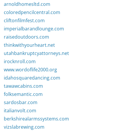
arnoldhomesltd.com
coloredpencilcentral.com
cliftonfilmfest.com
imperialbarandlounge.com
raisedoutdoors.com
thinkwithyourheart.net
utahbankruptcyattorneys.net
irocknroll.com
www.wordoflife2000.org
idahosquaredancing.com
tawawcabins.com
folksemantic.com
sardosbar.com
italianvolt.com
berkshirealarmssystems.com
vizslabrewing.com