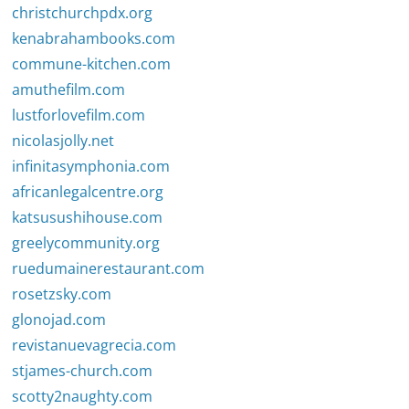
christchurchpdx.org
kenabrahambooks.com
commune-kitchen.com
amuthefilm.com
lustforlovefilm.com
nicolasjolly.net
infinitasymphonia.com
africanlegalcentre.org
katsusushihouse.com
greelycommunity.org
ruedumainerestaurant.com
rosetzsky.com
glonojad.com
revistanuevagrecia.com
stjames-church.com
scotty2naughty.com