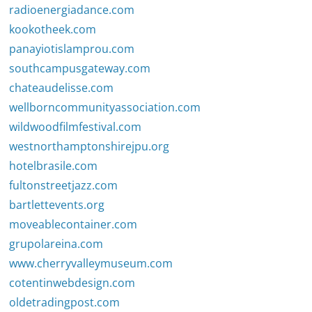
radioenergiadance.com
kookotheek.com
panayiotislamprou.com
southcampusgateway.com
chateaudelisse.com
wellborncommunityassociation.com
wildwoodfilmfestival.com
westnorthamptonshirejpu.org
hotelbrasile.com
fultonstreetjazz.com
bartlettevents.org
moveablecontainer.com
grupolareina.com
www.cherryvalleymuseum.com
cotentinwebdesign.com
oldetradingpost.com