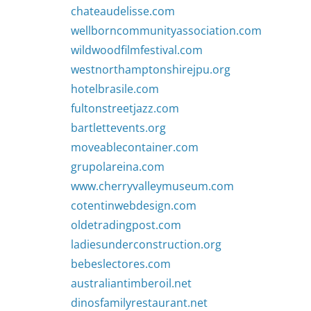
chateaudelisse.com
wellborncommunityassociation.com
wildwoodfilmfestival.com
westnorthamptonshirejpu.org
hotelbrasile.com
fultonstreetjazz.com
bartlettevents.org
moveablecontainer.com
grupolareina.com
www.cherryvalleymuseum.com
cotentinwebdesign.com
oldetradingpost.com
ladiesunderconstruction.org
bebeslectores.com
australiantimberoil.net
dinosfamilyrestaurant.net