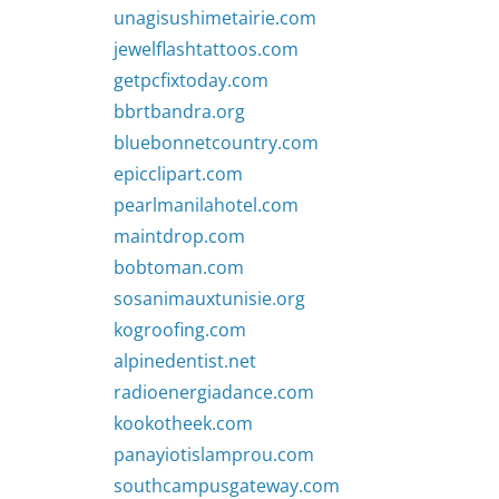
unagisushimetairie.com
jewelflashtattoos.com
getpcfixtoday.com
bbrtbandra.org
bluebonnetcountry.com
epicclipart.com
pearlmanilahotel.com
maintdrop.com
bobtoman.com
sosanimauxtunisie.org
kogroofing.com
alpinedentist.net
radioenergiadance.com
kookotheek.com
panayiotislamprou.com
southcampusgateway.com