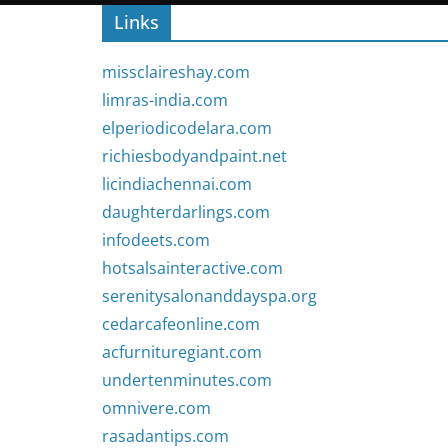
Links
missclaireshay.com
limras-india.com
elperiodicodelara.com
richiesbodyandpaint.net
licindiachennai.com
daughterdarlings.com
infodeets.com
hotsalsainteractive.com
serenitysalonanddayspa.org
cedarcafeonline.com
acfurnituregiant.com
undertenminutes.com
omnivere.com
rasadantips.com