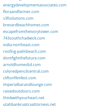
energydevelopmentassociates.com
floraandfarmer.com
s3fsolutions.com
brevardbeachhomes.com
escapefromtheivorytower.com
743southchadwick.com
india-northeast.com
roofing-palmbeach.com
dontfightthefuture.com
arnoldhomesltd.com
coloredpencilcentral.com
cliftonfilmfest.com
imperialbarandlounge.com
raisedoutdoors.com
thinkwithyourheart.net
utahbankruptcyattorneys.net