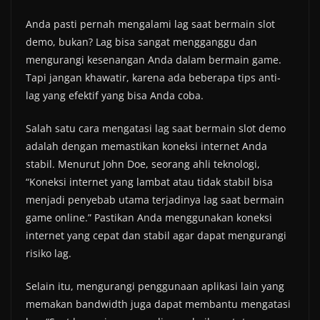
Anda pasti pernah mengalami lag saat bermain slot
demo, bukan? Lag bisa sangat mengganggu dan
mengurangi kesenangan Anda dalam bermain game.
Tapi jangan khawatir, karena ada beberapa tips anti-
lag yang efektif yang bisa Anda coba.
Salah satu cara mengatasi lag saat bermain slot demo
adalah dengan memastikan koneksi internet Anda
stabil. Menurut John Doe, seorang ahli teknologi,
“Koneksi internet yang lambat atau tidak stabil bisa
menjadi penyebab utama terjadinya lag saat bermain
game online.” Pastikan Anda menggunakan koneksi
internet yang cepat dan stabil agar dapat mengurangi
risiko lag.
Selain itu, mengurangi penggunaan aplikasi lain yang
memakan bandwidth juga dapat membantu mengatasi