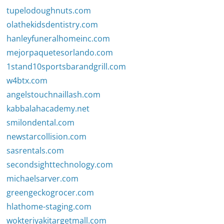
tupelodoughnuts.com
olathekidsdentistry.com
hanleyfuneralhomeinc.com
mejorpaquetesorlando.com
1stand10sportsbarandgrill.com
w4btx.com
angelstouchnaillash.com
kabbalahacademy.net
smilondental.com
newstarcollision.com
sasrentals.com
secondsighttechnology.com
michaelsarver.com
greengeckogrocer.com
hlathome-staging.com
wokteriyakitargetmall.com