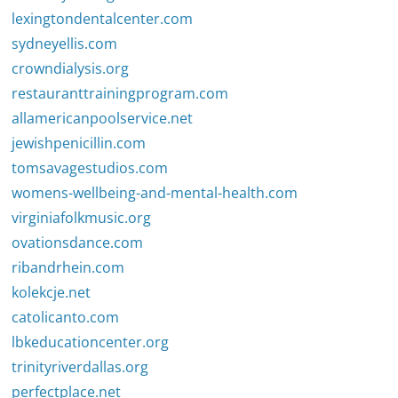
lexingtondentalcenter.com
sydneyellis.com
crowndialysis.org
restauranttrainingprogram.com
allamericanpoolservice.net
jewishpenicillin.com
tomsavagestudios.com
womens-wellbeing-and-mental-health.com
virginiafolkmusic.org
ovationsdance.com
ribandrhein.com
kolekcje.net
catolicanto.com
lbkeducationcenter.org
trinityriverdallas.org
perfectplace.net