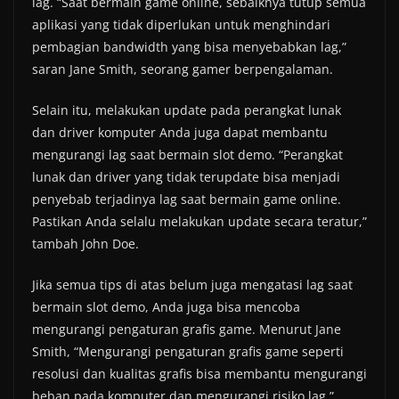
lag. “Saat bermain game online, sebaiknya tutup semua
aplikasi yang tidak diperlukan untuk menghindari
pembagian bandwidth yang bisa menyebabkan lag,”
saran Jane Smith, seorang gamer berpengalaman.
Selain itu, melakukan update pada perangkat lunak
dan driver komputer Anda juga dapat membantu
mengurangi lag saat bermain slot demo. “Perangkat
lunak dan driver yang tidak terupdate bisa menjadi
penyebab terjadinya lag saat bermain game online.
Pastikan Anda selalu melakukan update secara teratur,”
tambah John Doe.
Jika semua tips di atas belum juga mengatasi lag saat
bermain slot demo, Anda juga bisa mencoba
mengurangi pengaturan grafis game. Menurut Jane
Smith, “Mengurangi pengaturan grafis game seperti
resolusi dan kualitas grafis bisa membantu mengurangi
beban pada komputer dan mengurangi risiko lag.”