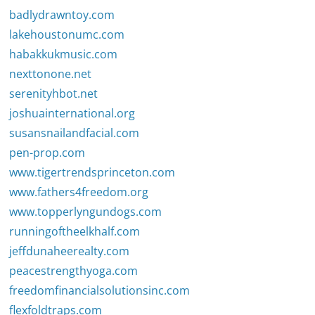
badlydrawntoy.com
lakehoustonumc.com
habakkukmusic.com
nexttonone.net
serenityhbot.net
joshuainternational.org
susansnailandfacial.com
pen-prop.com
www.tigertrendsprinceton.com
www.fathers4freedom.org
www.topperlyngundogs.com
runningoftheelkhalf.com
jeffdunaheerealty.com
peacestrengthyoga.com
freedomfinancialsolutionsinc.com
flexfoldtraps.com