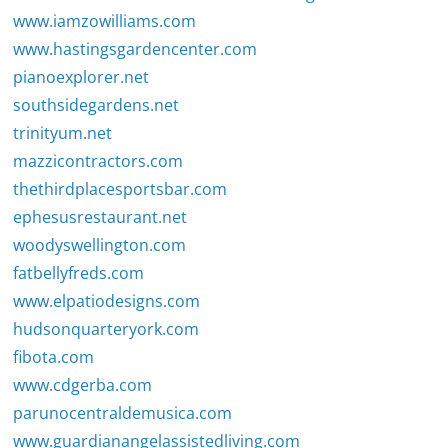
www.iamzowilliams.com
www.hastingsgardencenter.com
pianoexplorer.net
southsidegardens.net
trinityum.net
mazzicontractors.com
thethirdplacesportsbar.com
ephesusrestaurant.net
woodyswellington.com
fatbellyfreds.com
www.elpatiodesigns.com
hudsonquarteryork.com
fibota.com
www.cdgerba.com
parunocentraldemusica.com
www.guardianangelassistedliving.com