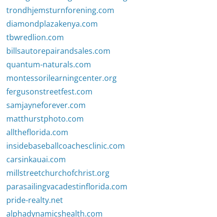
trondhjemsturnforening.com
diamondplazakenya.com
tbwredlion.com
billsautorepairandsales.com
quantum-naturals.com
montessorilearningcenter.org
fergusonstreetfest.com
samjayneforever.com
matthurstphoto.com
alltheflorida.com
insidebaseballcoachesclinic.com
carsinkauai.com
millstreetchurchofchrist.org
parasailingvacadestinflorida.com
pride-realty.net
alphadynamicshealth.com