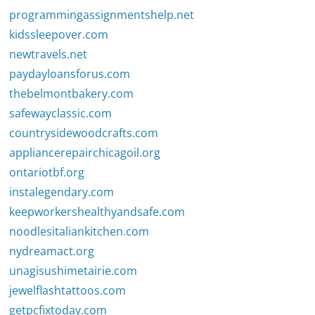
programmingassignmentshelp.net
kidssleepover.com
newtravels.net
paydayloansforus.com
thebelmontbakery.com
safewayclassic.com
countrysidewoodcrafts.com
appliancerepairchicagoil.org
ontariotbf.org
instalegendary.com
keepworkershealthyandsafe.com
noodlesitaliankitchen.com
nydreamact.org
unagisushimetairie.com
jewelflashtattoos.com
getpcfixtoday.com