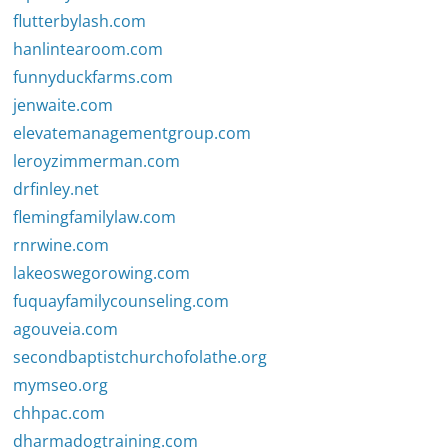
flutterbylash.com
hanlintearoom.com
funnyduckfarms.com
jenwaite.com
elevatemanagementgroup.com
leroyzimmerman.com
drfinley.net
flemingfamilylaw.com
rnrwine.com
lakeoswegorowing.com
fuquayfamilycounseling.com
agouveia.com
secondbaptistchurchofolathe.org
mymseo.org
chhpac.com
dharmadogtraining.com