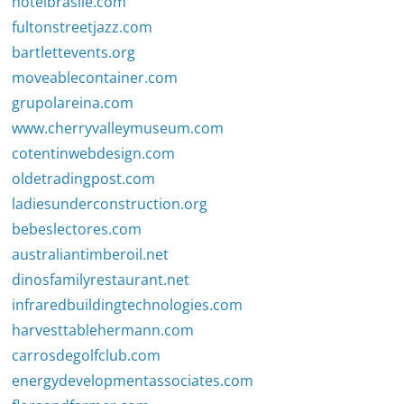
hotelbrasile.com
fultonstreetjazz.com
bartlettevents.org
moveablecontainer.com
grupolareina.com
www.cherryvalleymuseum.com
cotentinwebdesign.com
oldetradingpost.com
ladiesunderconstruction.org
bebeslectores.com
australiantimberoil.net
dinosfamilyrestaurant.net
infraredbuildingtechnologies.com
harvesttablehermann.com
carrosdegolfclub.com
energydevelopmentassociates.com