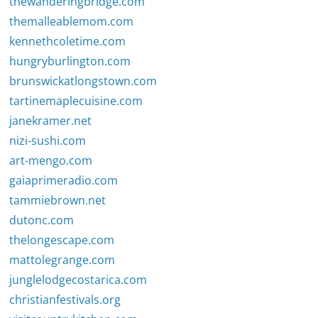
thewanderingbridge.com
themalleablemom.com
kennethcoletime.com
hungryburlington.com
brunswickatlongstown.com
tartinemaplecuisine.com
janekramer.net
nizi-sushi.com
art-mengo.com
gaiaprimeradio.com
tammiebrown.net
dutonc.com
thelongescape.com
mattolegrange.com
junglelodgecostarica.com
christianfestivals.org