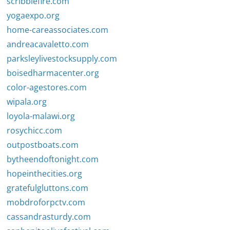
scribblefire.com
yogaexpo.org
home-careassociates.com
andreacavaletto.com
parksleylivestocksupply.com
boisedharmacenter.org
color-agestores.com
wipala.org
loyola-malawi.org
rosychicc.com
outpostboats.com
bytheendoftonight.com
hopeinthecities.org
gratefulgluttons.com
mobdroforpctv.com
cassandrasturdy.com