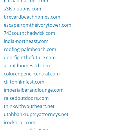
floraandfarmer.com
s3fsolutions.com
brevardbeachhomes.com
escapefromtheivorytower.com
743southchadwick.com
india-northeast.com
roofing-palmbeach.com
dontfightthefuture.com
arnoldhomesltd.com
coloredpencilcentral.com
cliftonfilmfest.com
imperialbarandlounge.com
raisedoutdoors.com
thinkwithyourheart.net
utahbankruptcyattorneys.net
irocknroll.com