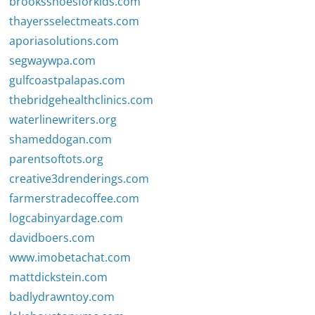
brooksshoesforkids.com
thayersselectmeats.com
aporiasolutions.com
segwaywpa.com
gulfcoastpalapas.com
thebridgehealthclinics.com
waterlinewriters.org
shameddogan.com
parentsoftots.org
creative3drenderings.com
farmerstradecoffee.com
logcabinyardage.com
davidboers.com
www.imobetachat.com
mattdickstein.com
badlydrawntoy.com