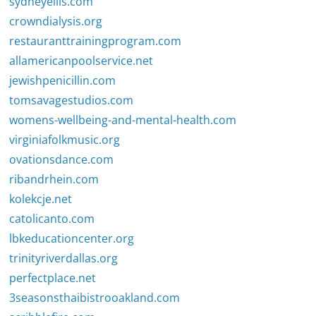
sydneyellis.com
crowndialysis.org
restauranttrainingprogram.com
allamericanpoolservice.net
jewishpenicillin.com
tomsavagestudios.com
womens-wellbeing-and-mental-health.com
virginiafolkmusic.org
ovationsdance.com
ribandrhein.com
kolekcje.net
catolicanto.com
lbkeducationcenter.org
trinityriverdallas.org
perfectplace.net
3seasonsthaibistrooakland.com