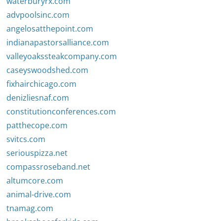
waterburyrx.com
advpoolsinc.com
angelosatthepoint.com
indianapastorsalliance.com
valleyoakssteakcompany.com
caseyswoodshed.com
fixhairchicago.com
denizliesnaf.com
constitutionconferences.com
patthecope.com
svitcs.com
seriouspizza.net
compassroseband.net
altumcore.com
animal-drive.com
tnamag.com