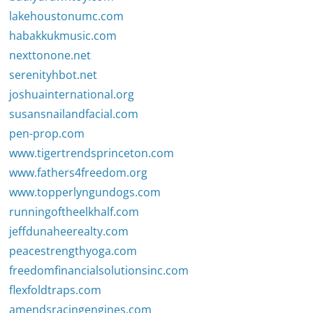
lakehoustonumc.com
habakkukmusic.com
nexttonone.net
serenityhbot.net
joshuainternational.org
susansnailandfacial.com
pen-prop.com
www.tigertrendsprinceton.com
www.fathers4freedom.org
www.topperlyngundogs.com
runningoftheelkhalf.com
jeffdunaheerealty.com
peacestrengthyoga.com
freedomfinancialsolutionsinc.com
flexfoldtraps.com
amendsracingengines.com