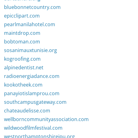
bluebonnetcountry.com
epicclipart.com
pearlmanilahotel.com
maintdrop.com
bobtoman.com
sosanimauxtunisie.org
kogroofing.com
alpinedentist.net
radioenergiadance.com
kookotheek.com
panayiotislamprou.com
southcampusgateway.com
chateaudelisse.com
wellborncommunityassociation.com
wildwoodfilmfestival.com
westnorthamptonshirejpu.org