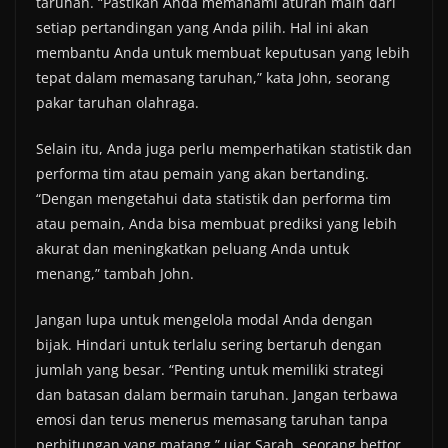
taruhan. “Pastikan Anda memahami aturan main dari
setiap pertandingan yang Anda pilih. Hal ini akan
membantu Anda untuk membuat keputusan yang lebih
tepat dalam memasang taruhan,” kata John, seorang
pakar taruhan olahraga.
Selain itu, Anda juga perlu memperhatikan statistik dan
performa tim atau pemain yang akan bertanding.
“Dengan mengetahui data statistik dan performa tim
atau pemain, Anda bisa membuat prediksi yang lebih
akurat dan meningkatkan peluang Anda untuk
menang,” tambah John.
Jangan lupa untuk mengelola modal Anda dengan
bijak. Hindari untuk terlalu sering bertaruh dengan
jumlah yang besar. “Penting untuk memiliki strategi
dan batasan dalam bermain taruhan. Jangan terbawa
emosi dan terus menerus memasang taruhan tanpa
perhitungan yang matang,” ujar Sarah, seorang bettor