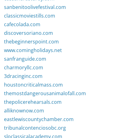
sanbenitoolivefestival.com
classicmoviestills.com
cafecolada.com
discoversoriano.com
thebeginnerspoint.com
www.comingholidays.net
sanfranguide.com
charmoryllc.com
3dracinginc.com
houstoncriticalmass.com
themostdangerousanimalofall.com
thepolicerehearsals.com
alliknownow.com
eastlewiscountychamber.com
tribunalcontenciosobc.org
sloclassicalacademy.com