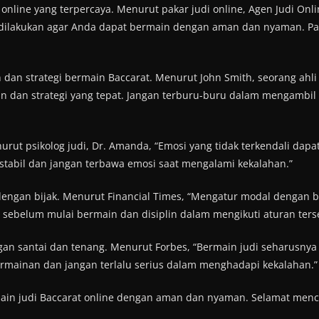
online yang terpercaya. Menurut pakar judi online, Agen Judi Onli
dilakukan agar Anda dapat bermain dengan aman dan nyaman. Pasti
 dan strategi bermain Baccarat. Menurut John Smith, seorang ahl
 dan strategi yang tepat. Jangan terburu-buru dalam mengambil
nurut psikolog judi, Dr. Amanda, “Emosi yang tidak terkendali d
 stabil dan jangan terbawa emosi saat mengalami kekalahan.”
dengan bijak. Menurut Financial Times, “Mengatur modal dengan b
ebelum mulai bermain dan disiplin dalam mengikuti aturan ters
ngan santai dan tenang. Menurut Forbes, “Bermain judi seharusn
mainan dan jangan terlalu serius dalam menghadapi kekalahan.”
main judi Baccarat online dengan aman dan nyaman. Selamat men