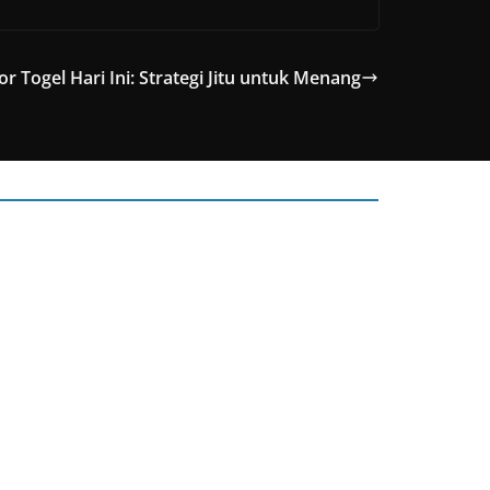
r Togel Hari Ini: Strategi Jitu untuk Menang