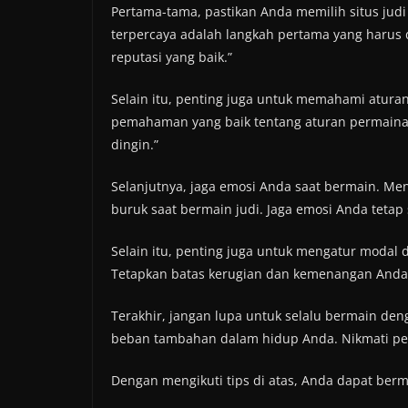
Pertama-tama, pastikan Anda memilih situs judi 
terpercaya adalah langkah pertama yang harus 
reputasi yang baik.”
Selain itu, penting juga untuk memahami aturan
pemahaman yang baik tentang aturan permainan
dingin.”
Selanjutnya, jaga emosi Anda saat bermain. Me
buruk saat bermain judi. Jaga emosi Anda tetap
Selain itu, penting juga untuk mengatur modal 
Tetapkan batas kerugian dan kemenangan Anda s
Terakhir, jangan lupa untuk selalu bermain de
beban tambahan dalam hidup Anda. Nikmati per
Dengan mengikuti tips di atas, Anda dapat ber