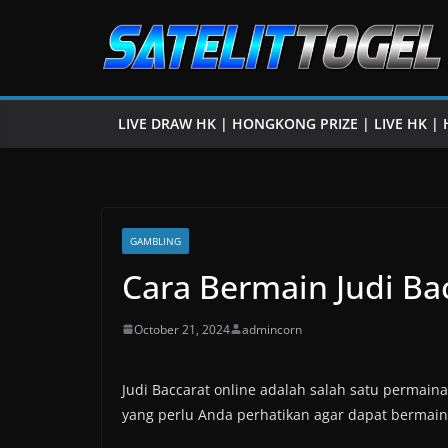
Skip
to
content
LIVE DRAW HK | HONGKONG PRIZE | LIVE HK |
GAMBLING
Cara Bermain Judi B
October 21, 2024
admincorn
Judi Baccarat online adalah salah satu permain
yang perlu Anda perhatikan agar dapat berma