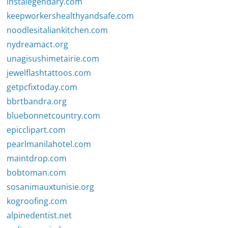
instalegendary.com
keepworkershealthyandsafe.com
noodlesitaliankitchen.com
nydreamact.org
unagisushimetairie.com
jewelflashtattoos.com
getpcfixtoday.com
bbrtbandra.org
bluebonnetcountry.com
epicclipart.com
pearlmanilahotel.com
maintdrop.com
bobtoman.com
sosanimauxtunisie.org
kogroofing.com
alpinedentist.net