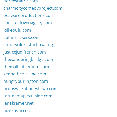
doreeshafrir.com
charmcitycomedyproject.com
beawareproductions.com
contextdrivenagility.com
ibikeoulu.com
coffinshakers.com
stmaryofczestochowa.org
justicejudifrench.com
thewanderingbridge.com
themalleablemom.com
kennethcoletime.com
hungryburlington.com
brunswickatlongstown.com
tartinemaplecuisine.com
janekramer.net
nizi-sushi.com