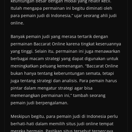
keuntungan besar dengan modal yang relatif kecil.
Itulah mengapa permainan ini begitu diminati oleh
para pemain judi di Indonesia,” ujar seorang ahli judi
online.
Banyak pemain judi yang merasa tertarik dengan
permainan Baccarat Online karena tingkat keseruannya
yang tinggi. Selain itu, permainan ini juga menawarkan
berbagai macam strategi yang dapat digunakan untuk
meningkatkan peluang kemenangan. “Baccarat Online
bukan hanya tentang keberuntungan semata, tetapi
juga tentang strategi dan analisis. Para pemain harus
pintar dalam mengatur strategi agar bisa
memenangkan permainan ini,” tambah seorang
pemain judi berpengalaman.
Meskipun begitu, para pemain judi di Indonesia perlu
berhati-hati dalam memilih situs judi online tempat
mereka bermain. Pastikan situs tersebut terpercaya