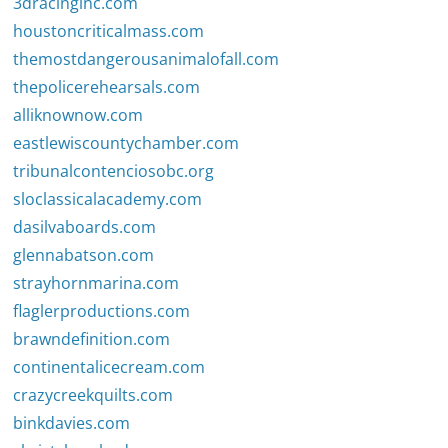
3dracinginc.com
houstoncriticalmass.com
themostdangerousanimalofall.com
thepolicerehearsals.com
alliknownow.com
eastlewiscountychamber.com
tribunalcontenciosobc.org
sloclassicalacademy.com
dasilvaboards.com
glennabatson.com
strayhornmarina.com
flaglerproductions.com
brawndefinition.com
continentalicecream.com
crazycreekquilts.com
binkdavies.com