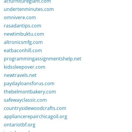
acfurnituregiant.com
undertenminutes.com
omnivere.com
rasadantips.com
newtimbuktu.com
altronicsmfg.com
eatbaconhill.com
programmingassignmentshelp.net
kidssleepover.com
newtravels.net
paydayloansforus.com
thebelmontbakery.com
safewayclassic.com
countrysidewoodcrafts.com
appliancerepairchicagoil.org
ontariotbf.org