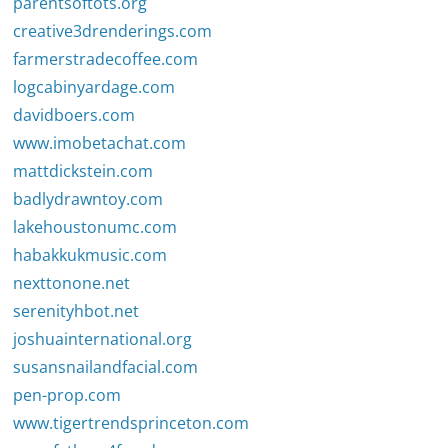
parentsoftots.org
creative3drenderings.com
farmerstradecoffee.com
logcabinyardage.com
davidboers.com
www.imobetachat.com
mattdickstein.com
badlydrawntoy.com
lakehoustonumc.com
habakkukmusic.com
nexttonone.net
serenityhbot.net
joshuainternational.org
susansnailandfacial.com
pen-prop.com
www.tigertrendsprinceton.com