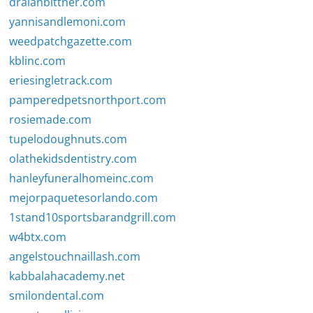
dralanbittner.com
yannisandlemoni.com
weedpatchgazette.com
kblinc.com
eriesingletrack.com
pamperedpetsnorthport.com
rosiemade.com
tupelodoughnuts.com
olathekidsdentistry.com
hanleyfuneralhomeinc.com
mejorpaquetesorlando.com
1stand10sportsbarandgrill.com
w4btx.com
angelstouchnaillash.com
kabbalahacademy.net
smilondental.com