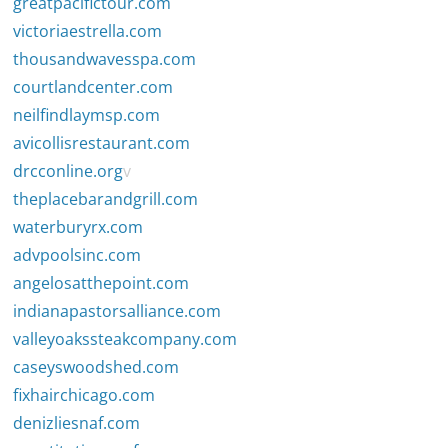
greatpacifictour.com
victoriaestrella.com
thousandwavesspa.com
courtlandcenter.com
neilfindlaymsp.com
avicollisrestaurant.com
drcconline.org
v
theplacebarandgrill.com
waterburyrx.com
advpoolsinc.com
angelosatthepoint.com
indianapastorsalliance.com
valleyoakssteakcompany.com
caseyswoodshed.com
fixhairchicago.com
denizliesnaf.com