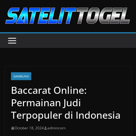
Skip
to
content
GAMBLING
Baccarat Online:
Permainan Judi
Terpopuler di Indonesia
October 18, 2024
admincorn