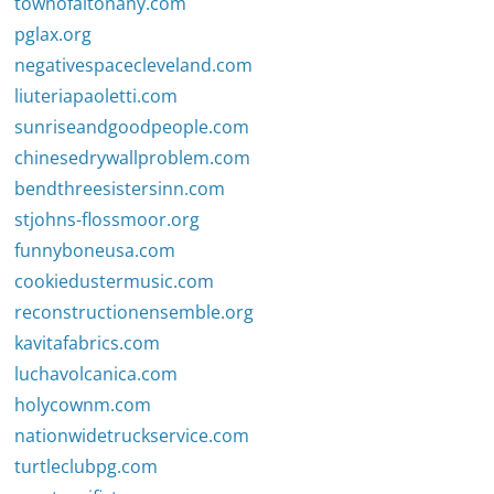
townofaltonany.com
pglax.org
negativespacecleveland.com
liuteriapaoletti.com
sunriseandgoodpeople.com
chinesedrywallproblem.com
bendthreesistersinn.com
stjohns-flossmoor.org
funnyboneusa.com
cookiedustermusic.com
reconstructionensemble.org
kavitafabrics.com
luchavolcanica.com
holycownm.com
nationwidetruckservice.com
turtleclubpg.com