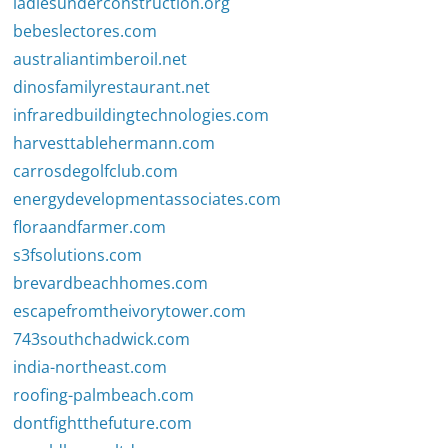
ladiesunderconstruction.org
bebeslectores.com
australiantimberoil.net
dinosfamilyrestaurant.net
infraredbuildingtechnologies.com
harvesttablehermann.com
carrosdegolfclub.com
energydevelopmentassociates.com
floraandfarmer.com
s3fsolutions.com
brevardbeachhomes.com
escapefromtheivorytower.com
743southchadwick.com
india-northeast.com
roofing-palmbeach.com
dontfightthefuture.com