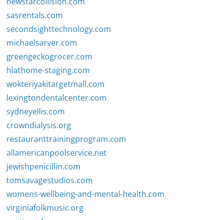
newstarcollision.com
sasrentals.com
secondsighttechnology.com
michaelsarver.com
greengeckogrocer.com
hlathome-staging.com
wokteriyakitargetmall.com
lexingtondentalcenter.com
sydneyellis.com
crowndialysis.org
restauranttrainingprogram.com
allamericanpoolservice.net
jewishpenicillin.com
tomsavagestudios.com
womens-wellbeing-and-mental-health.com
virginiafolkmusic.org