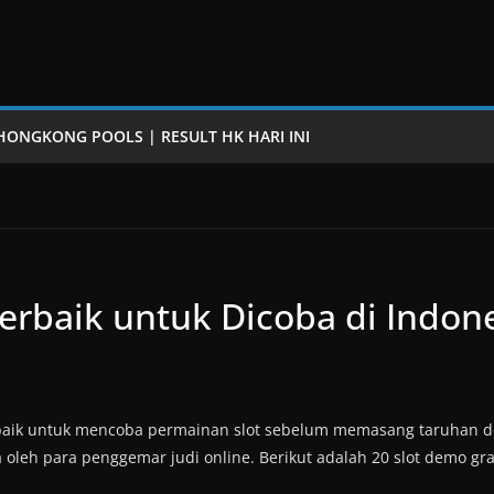
 HONGKONG POOLS | RESULT HK HARI INI
Terbaik untuk Dicoba di Indon
erbaik untuk mencoba permainan slot sebelum memasang taruhan d
a oleh para penggemar judi online. Berikut adalah 20 slot demo gra