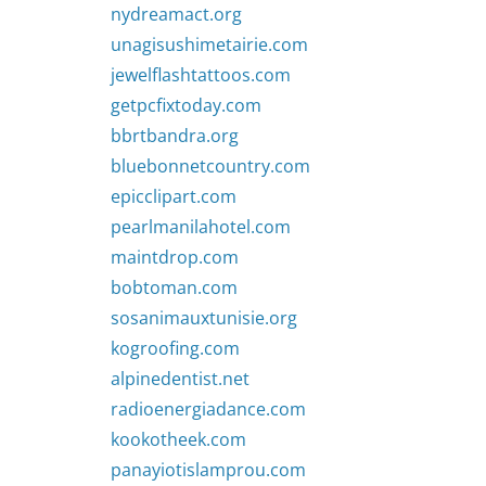
nydreamact.org
unagisushimetairie.com
jewelflashtattoos.com
getpcfixtoday.com
bbrtbandra.org
bluebonnetcountry.com
epicclipart.com
pearlmanilahotel.com
maintdrop.com
bobtoman.com
sosanimauxtunisie.org
kogroofing.com
alpinedentist.net
radioenergiadance.com
kookotheek.com
panayiotislamprou.com