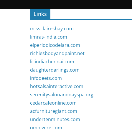
Links
missclaireshay.com
limras-india.com
elperiodicodelara.com
richiesbodyandpaint.net
licindiachennai.com
daughterdarlings.com
infodeets.com
hotsalsainteractive.com
serenitysalonanddayspa.org
cedarcafeonline.com
acfurnituregiant.com
undertenminutes.com
omnivere.com