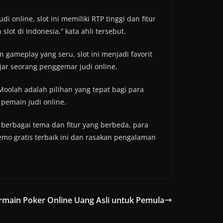
 online, slot ini memiliki RTP tinggi dan fitur
ot di Indonesia,” kata ahli tersebut.
gameplay yang seru, slot ini menjadi favorit
jar seorang penggemar judi online.
Moolah adalah pilihan yang tepat bagi para
pemain judi online.
n berbagai tema dan fitur yang berbeda, para
emo gratis terbaik ini dan rasakan pengalaman
main Poker Online Uang Asli untuk Pemula