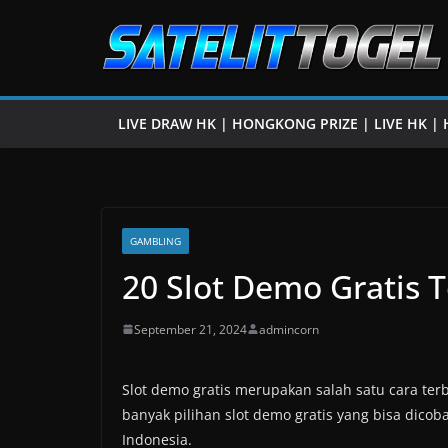
Skip
to
content
LIVE DRAW HK | HONGKONG PRIZE | LIVE HK |
GAMBLING
20 Slot Demo Gratis 
September 21, 2024
admincorn
Slot demo gratis merupakan salah satu cara t
banyak pilihan slot demo gratis yang bisa dicob
Indonesia.