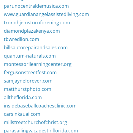
parunocentraldemusica.com
www.guardianangelassistedliving.com
trondhjemsturnforening.com
diamondplazakenya.com
tbwredlion.com
billsautorepairandsales.com
quantum-naturals.com
montessorilearningcenter.org
fergusonstreetfest.com
samjayneforever.com
matthurstphoto.com
alltheflorida.com
insidebaseballcoachesclinic.com
carsinkauai.com
millstreetchurchofchrist.org
parasailingvacadestinflorida.com