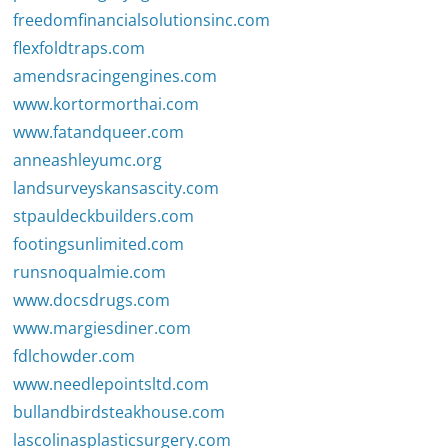
freedomfinancialsolutionsinc.com
flexfoldtraps.com
amendsracingengines.com
www.kortormorthai.com
www.fatandqueer.com
anneashleyumc.org
landsurveyskansascity.com
stpauldeckbuilders.com
footingsunlimited.com
runsnoqualmie.com
www.docsdrugs.com
www.margiesdiner.com
fdlchowder.com
www.needlepointsltd.com
bullandbirdsteakhouse.com
lascolinasplasticsurgery.com