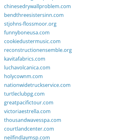
chinesedrywallproblem.com
bendthreesistersinn.com
stjohns-flossmoor.org
funnyboneusa.com
cookiedustermusic.com
reconstructionensemble.org
kavitafabrics.com
luchavolcanica.com
holycownm.com
nationwidetruckservice.com
turtleclubpg.com
greatpacifictour.com
victoriaestrella.com
thousandwavesspa.com
courtlandcenter.com
neilfindlaymsp.com