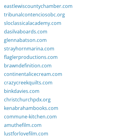
eastlewiscountychamber.com
tribunalcontenciosobc.org
sloclassicalacademy.com
dasilvaboards.com
glennabatson.com
strayhornmarina.com
flaglerproductions.com
brawndefinition.com
continentalicecream.com
crazycreekquilts.com
binkdavies.com
christchurchpdx.org
kenabrahambooks.com
commune-kitchen.com
amuthefilm.com
lustforlovefilm.com