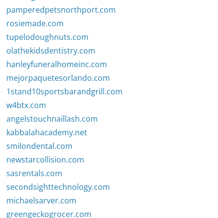
pamperedpetsnorthport.com
rosiemade.com
tupelodoughnuts.com
olathekidsdentistry.com
hanleyfuneralhomeinc.com
mejorpaquetesorlando.com
1stand10sportsbarandgrill.com
w4btx.com
angelstouchnaillash.com
kabbalahacademy.net
smilondental.com
newstarcollision.com
sasrentals.com
secondsighttechnology.com
michaelsarver.com
greengeckogrocer.com