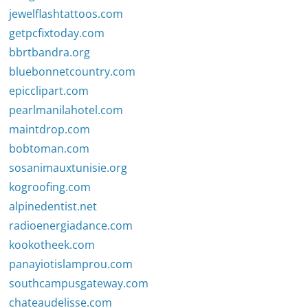
jewelflashtattoos.com
getpcfixtoday.com
bbrtbandra.org
bluebonnetcountry.com
epicclipart.com
pearlmanilahotel.com
maintdrop.com
bobtoman.com
sosanimauxtunisie.org
kogroofing.com
alpinedentist.net
radioenergiadance.com
kookotheek.com
panayiotislamprou.com
southcampusgateway.com
chateaudelisse.com