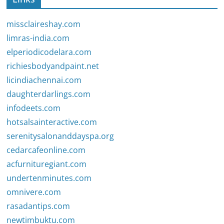
missclaireshay.com
limras-india.com
elperiodicodelara.com
richiesbodyandpaint.net
licindiachennai.com
daughterdarlings.com
infodeets.com
hotsalsainteractive.com
serenitysalonanddayspa.org
cedarcafeonline.com
acfurnituregiant.com
undertenminutes.com
omnivere.com
rasadantips.com
newtimbuktu.com