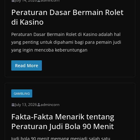
July 14, 2026
admincorn
Peraturan Dasar Bermain Rolet
di Kasino
Peraturan Dasar Bermain Rolet di Kasino adalah hal
yang penting untuk dipahami bagi para pemain judi
yang ingin mencoba keberuntungan
Read More
GAMBLING
July 13, 2026
admincorn
Fakta-Fakta Menarik tentang
Peraturan Judi Bola 90 Menit
Judi bola 90 menit memang menjadi salah satu