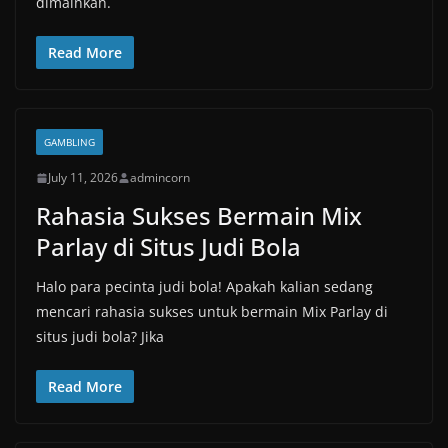
dimainkan.
Read More
GAMBLING
July 11, 2026
admincorn
Rahasia Sukses Bermain Mix
Parlay di Situs Judi Bola
Halo para pecinta judi bola! Apakah kalian sedang
mencari rahasia sukses untuk bermain Mix Parlay di
situs judi bola? Jika
Read More