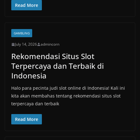
Read More
GAMBLING
July 14, 2026
admincorn
Rekomendasi Situs Slot
Terpercaya dan Terbaik di
Indonesia
Halo para pecinta judi slot online di Indonesia! Kali ini
kita akan membahas tentang rekomendasi situs slot
terpercaya dan terbaik
Read More