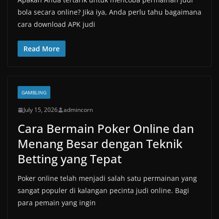
bola secara online? Jika iya, Anda perlu tahu bagaimana
cara download APK judi
Read More
GAMBLING
July 15, 2026
admincorn
Cara Bermain Poker Online dan
Menang Besar dengan Teknik
Betting yang Tepat
Poker online telah menjadi salah satu permainan yang
sangat populer di kalangan pecinta judi online. Bagi
para pemain yang ingin