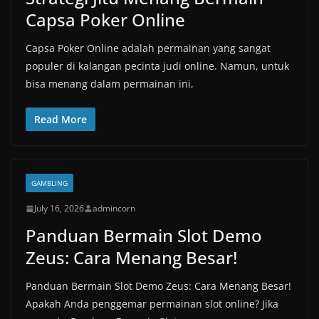
Capsa Poker Online
Capsa Poker Online adalah permainan yang sangat
populer di kalangan pecinta judi online. Namun, untuk
bisa menang dalam permainan ini,
Read More
GAMBLING
July 16, 2026
admincorn
Panduan Bermain Slot Demo
Zeus: Cara Menang Besar!
Panduan Bermain Slot Demo Zeus: Cara Menang Besar!
Apakah Anda penggemar permainan slot online? Jika