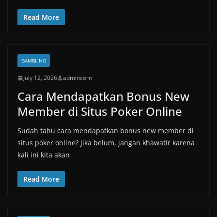
Read More
GAMBLING
July 12, 2026
admincorn
Cara Mendapatkan Bonus New
Member di Situs Poker Online
Sudah tahu cara mendapatkan bonus new member di
situs poker online? Jika belum, jangan khawatir karena
kali ini kita akan
Read More