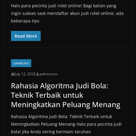
Halo para pecinta judi rolet online! Bagi kalian yang
ingin sukses saat mendaftar akun judi rolet online, ada
beberapa tips
Read More
GAMBLING
July 12, 2026
admincorn
Rahasia Algoritma Judi Bola:
Teknik Terbaik untuk
Meningkatkan Peluang Menang
Rahasia Algoritma Judi Bola: Teknik Terbaik untuk
Meningkatkan Peluang Menang Halo para pecinta judi
bola! Jika Anda sering bermain taruhan