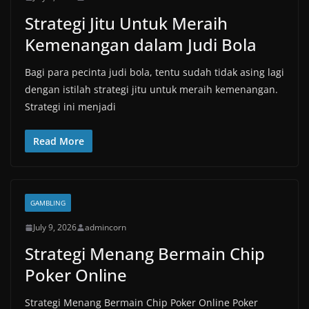
Strategi Jitu Untuk Meraih
Kemenangan dalam Judi Bola
Bagi para pecinta judi bola, tentu sudah tidak asing lagi
dengan istilah strategi jitu untuk meraih kemenangan.
Strategi ini menjadi
Read More
GAMBLING
July 9, 2026
admincorn
Strategi Menang Bermain Chip
Poker Online
Strategi Menang Bermain Chip Poker Online Poker