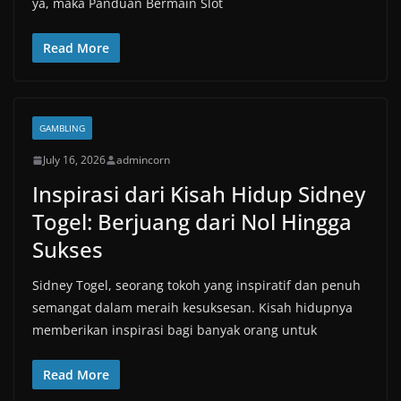
ya, maka Panduan Bermain Slot
Read More
GAMBLING
July 16, 2026
admincorn
Inspirasi dari Kisah Hidup Sidney
Togel: Berjuang dari Nol Hingga
Sukses
Sidney Togel, seorang tokoh yang inspiratif dan penuh
semangat dalam meraih kesuksesan. Kisah hidupnya
memberikan inspirasi bagi banyak orang untuk
Read More