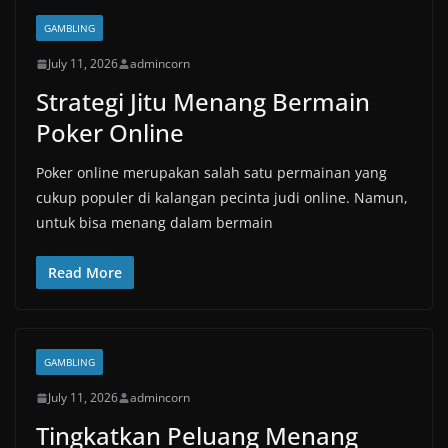
GAMBLING
July 11, 2026
admincorn
Strategi Jitu Menang Bermain
Poker Online
Poker online merupakan salah satu permainan yang
cukup populer di kalangan pecinta judi online. Namun,
untuk bisa menang dalam bermain
Read More
GAMBLING
July 11, 2026
admincorn
Tingkatkan Peluang Menang