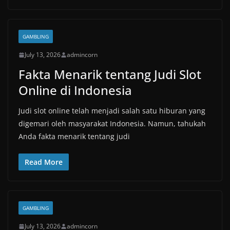
GAMBLING
July 13, 2026
admincorn
Fakta Menarik tentang Judi Slot
Online di Indonesia
Judi slot online telah menjadi salah satu hiburan yang
digemari oleh masyarakat Indonesia. Namun, tahukah
Anda fakta menarik tentang judi
Read More
GAMBLING
July 13, 2026
admincorn